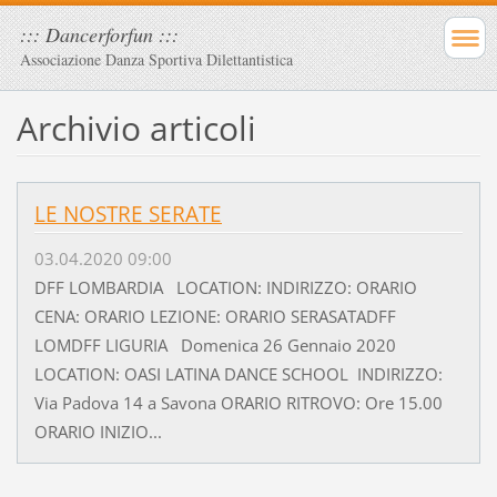
::: Dancerforfun :::
Associazione Danza Sportiva Dilettantistica
Archivio articoli
LE NOSTRE SERATE
03.04.2020 09:00
DFF LOMBARDIA LOCATION: INDIRIZZO: ORARIO
CENA: ORARIO LEZIONE: ORARIO SERASATADFF
LOMDFF LIGURIA Domenica 26 Gennaio 2020
LOCATION: OASI LATINA DANCE SCHOOL INDIRIZZO:
Via Padova 14 a Savona ORARIO RITROVO: Ore 15.00
ORARIO INIZIO...